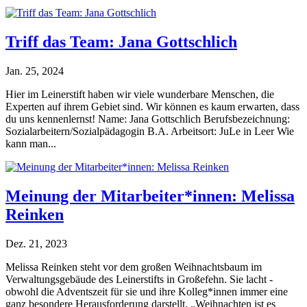
Triff das Team: Jana Gottschlich
Jan. 25, 2024
Hier im Leinerstift haben wir viele wunderbare Menschen, die
Experten auf ihrem Gebiet sind. Wir können es kaum erwarten, dass
du uns kennenlernst! Name: Jana Gottschlich Berufsbezeichnung:
Sozialarbeitern/Sozialpädagogin B.A. Arbeitsort: JuLe in Leer Wie
kann man...
Meinung der Mitarbeiter*innen: Melissa
Reinken
Dez. 21, 2023
Melissa Reinken steht vor dem großen Weihnachtsbaum im
Verwaltungsgebäude des Leinerstifts in Großefehn. Sie lacht -
obwohl die Adventszeit für sie und ihre Kolleg*innen immer eine
ganz besondere Herausforderung darstellt. „Weihnachten ist es