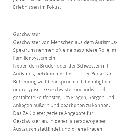
Erlebnissen im Fokus.
Geschwister:
Geschwister von Menschen aus dem Autismus-
Spektrum nehmen oft eine besondere Rolle im
Familiensystem ein.
Neben dem Bruder oder der Schwester mit
Autismus, bei dem meist ein hoher Bedarf an
Betreuungszeit beansprucht ist, benötigt das
neurotypische Geschwisterkind individuell
gestaltete Zeitfenster, um Fragen, Sorgen und
Anliegen äußern und bearbeiten zu können.
Das ZAK bietet gezielte Angebote für
Geschwister an, in denen altersbezogener
Austausch stattfindet und offene Fragen