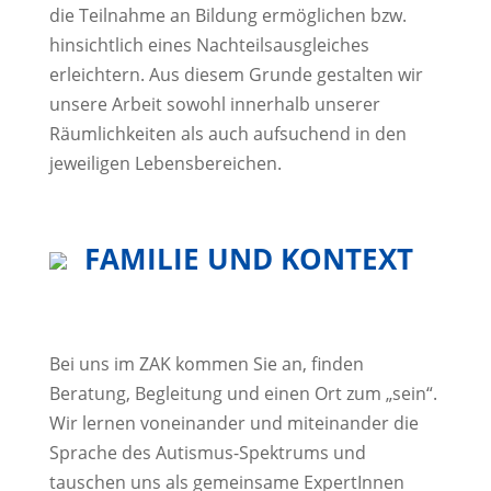
die Teilnahme an Bildung ermöglichen bzw.
hinsichtlich eines Nachteilsausgleiches
erleichtern. Aus diesem Grunde gestalten wir
unsere Arbeit sowohl innerhalb unserer
Räumlichkeiten als auch aufsuchend in den
jeweiligen Lebensbereichen.
FAMILIE UND KONTEXT
Bei uns im ZAK kommen Sie an, finden
Beratung, Begleitung und einen Ort zum „sein“.
Wir lernen voneinander und miteinander die
Sprache des Autismus-Spektrums und
tauschen uns als gemeinsame ExpertInnen