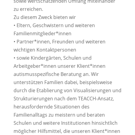
sowie wertschätzenden Umfang miteinander
zu erreichen.
Zu diesem Zweck bieten wir
• Eltern, Geschwistern und weiteren
Familienmitglieder*innen
• Partner*innen, Freunden und weiteren
wichtigen Kontaktpersonen
• sowie Kindergärten, Schulen und
Arbeitgeber*innen unserer Klient*innen
autismusspezifische Beratung an. Wir
unterstützen Familien dabei, beispielsweise
durch die Etablierung von Visualisierungen und
Strukturierungen nach dem TEACCH-Ansatz,
herausfordernde Situationen des
Familienalltags zu meistern und beraten
Schulen und weitere Institutionen hinsichtlich
möglicher Hilfsmittel, die unseren Klient*innen