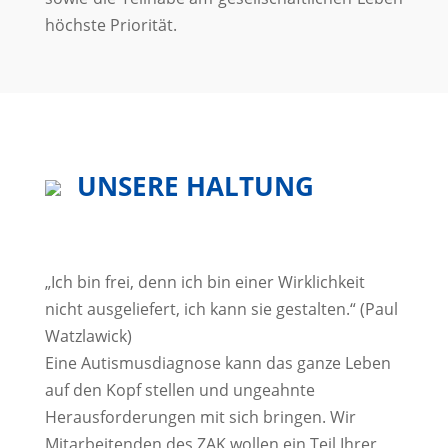
höchste Priorität.
UNSERE HALTUNG
„Ich bin frei, denn ich bin einer Wirklichkeit
nicht ausgeliefert, ich kann sie gestalten.“ (Paul
Watzlawick)
Eine Autismusdiagnose kann das ganze Leben
auf den Kopf stellen und ungeahnte
Herausforderungen mit sich bringen. Wir
Mitarbeitenden des ZAK wollen ein Teil Ihrer