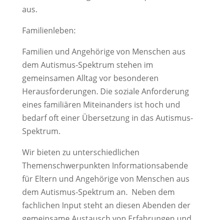
aus.
Familienleben:
Familien und Angehörige von Menschen aus
dem Autismus-Spektrum stehen im
gemeinsamen Alltag vor besonderen
Herausforderungen. Die soziale Anforderung
eines familiären Miteinanders ist hoch und
bedarf oft einer Übersetzung in das Autismus-
Spektrum.
Wir bieten zu unterschiedlichen
Themenschwerpunkten Informationsabende
für Eltern und Angehörige von Menschen aus
dem Autismus-Spektrum an. Neben dem
fachlichen Input steht an diesen Abenden der
gemeinsame Austausch von Erfahrungen und