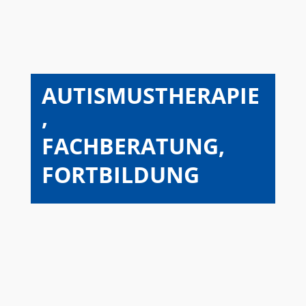
AUTISMUSTHERAPIE
,
FACHBERATUNG,
FORTBILDUNG