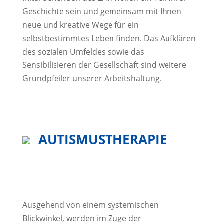
Geschichte sein und gemeinsam mit Ihnen
neue und kreative Wege für ein
selbstbestimmtes Leben finden. Das Aufklären
des sozialen Umfeldes sowie das
Sensibilisieren der Gesellschaft sind weitere
Grundpfeiler unserer Arbeitshaltung.
AUTISMUSTHERAPIE
Ausgehend von einem systemischen
Blickwinkel, werden im Zuge der