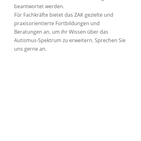
beantwortet werden.
Für Fachkräfte bietet das ZAK gezielte und
praxisorientierte Fortbildungen und
Beratungen an, um ihr Wissen über das
Autismus-Spektrum zu erweitern. Sprechen Sie
uns gerne an.
STANDORTE