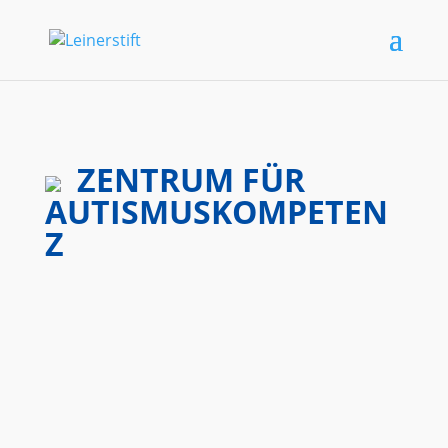
ZENTRUM FÜR
AUTISMUSKOMPETEN
Z