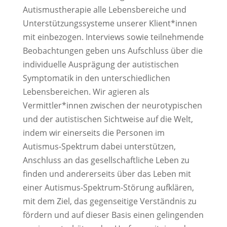
Autismustherapie alle Lebensbereiche und
Unterstützungssysteme unserer Klient*innen
mit einbezogen. Interviews sowie teilnehmende
Beobachtungen geben uns Aufschluss über die
individuelle Ausprägung der autistischen
Symptomatik in den unterschiedlichen
Lebensbereichen. Wir agieren als
Vermittler*innen zwischen der neurotypischen
und der autistischen Sichtweise auf die Welt,
indem wir einerseits die Personen im
Autismus-Spektrum dabei unterstützen,
Anschluss an das gesellschaftliche Leben zu
finden und andererseits über das Leben mit
einer Autismus-Spektrum-Störung aufklären,
mit dem Ziel, das gegenseitige Verständnis zu
fördern und auf dieser Basis einen gelingenden