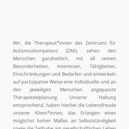
Wir, die Therapeut*innen des Zentrums für
Autismuskompetenz (ZAK), sehen den
Menschen ganzheitlich, mit all seinen
Besonderheiten, Interessen, Fähigkeiten,
Einschränkungen und Bedarfen und entwickeln
auf partizipative Weise eine individuelle und an
den jeweiligen Menschen angepasste
Therapiezielplanung. Unserer Haltung
entsprechend, haben hierbei die Lebensfreude
unserer Klient*innen, das Erlangen eines
möglichst hohen Maßes an Selbstständigkeit
sowie die Teilhabe am gesellschaftlichen Leben