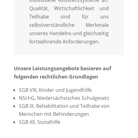
individuelle Assistenzsysteme an.
Qualität, Wirtschaftlichkeit und
Teilhabe sind für uns
selbstverständliche Merkmale
unseres Handelns und gleichzeitig
fortwährende Anforderungen.
Unsere Leistungsangebote basieren auf
folgenden rechtlichen Grundlagen
SGB VIII, Kinder und Jugendhilfe
NSchG, Niedersächsisches Schulgesetz
SGB IX, Rehabilitation und Teilhabe von
Menschen mit Behinderungen
SGB XII, Sozialhilfe