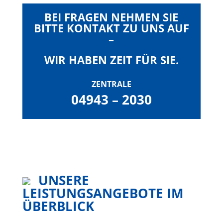
BEI FRAGEN NEHMEN SIE
BITTE KONTAKT ZU UNS AUF
–
WIR HABEN ZEIT FÜR SIE.
ZENTRALE
04943 – 2030
UNSERE
LEISTUNGSANGEBOTE IM
ÜBERBLICK