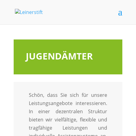
JUGENDÄMTER
Schön, dass Sie sich für unsere
Leistungsangebote interessieren.
In einer dezentralen Struktur
bieten wir vielfältige, flexible und
tragfähige Leistungen und