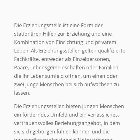
Die Erziehungsstelle ist eine Form der
stationären Hilfen zur Erziehung und eine
Kombination von Einrichtung und privatem
Leben. Als Erziehungsstellen gelten qualifizierte
Fachkräfte, entweder als Einzelpersonen,
Paare, Lebensgemeinschaften oder Familien,
die ihr Lebensumfeld öffnen, um einen oder
zwei junge Menschen bei sich aufwachsen zu
lassen.
Die Erziehungsstellen bieten jungen Menschen
ein förderndes Umfeld und ein verlässliches,
vertrauensvolles Beziehungsangebot, in dem
sie sich geborgen fühlen können und die