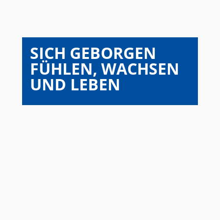
SICH GEBORGEN
FÜHLEN, WACHSEN
UND LEBEN