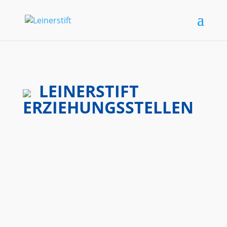
LEINERSTIFT
ERZIEHUNGSSTELLEN