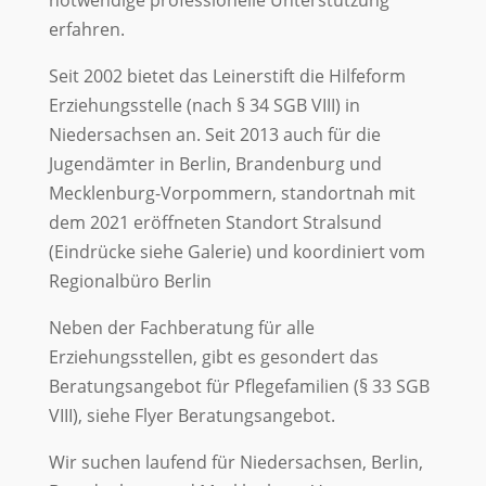
notwendige professionelle Unterstützung
erfahren.
Seit 2002 bietet das Leinerstift die Hilfeform
Erziehungsstelle (nach § 34 SGB VIII)
in
Niedersachsen an. Seit 2013 auch für die
Jugendämter in Berlin, Brandenburg und
Mecklenburg-Vorpommern, standortnah mit
dem 2021 eröffneten Standort Stralsund
(Eindrücke siehe Galerie) und koordiniert vom
Regionalbüro Berlin
Neben der Fachberatung für alle
Erziehungsstellen, gibt es gesondert das
Beratungsangebot für Pflegefamilien (§ 33 SGB
VIII), siehe Flyer Beratungsangebot.
Wir suchen laufend für Niedersachsen, Berlin,