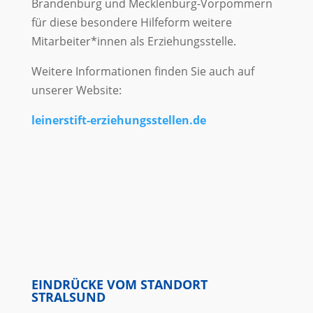
Brandenburg und Mecklenburg-Vorpommern
für diese besondere Hilfeform weitere
Mitarbeiter*innen als Erziehungsstelle.
Weitere Informationen finden Sie auch auf
unserer Website:
leinerstift-erziehungsstellen.de
EINDRÜCKE VOM STANDORT
STRALSUND